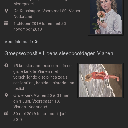
Moergastel
De Kunstsuper, Voorstraat 29, Vianen,
Nederland
1 oktober 2019 tot en met 23
november 2019
Meer informatie
Groepsexpositie tijdens sleepbootdagen Vianen
15 kunstenaars exposeren in de
grote kerk te Vianen met
verschillende disciplines zoals
schilderijen, beelden, sieraden en
textiel
Grote kerk Vianen 30 & 31 mei
en 1 Juni, Voorstraat 110,
Vianen, Nederland
30 mei 2019 tot en met 1 juni
2019