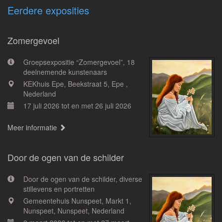
Eerdere exposities
Zomergevoel
Groepsexpositie “Zomergevoel”, 18
deelnemende kunstenaars
KEKhuis Epe, Beekstraat 5, Epe ,
Nederland
17 juli 2026 tot en met 26 juli 2026
Meer informatie
Door de ogen van de schilder
Door de ogen van de schilder, diverse
stillevens en portretten
Gemeentehuis Nunspeet, Markt 1,
Nunspeet, Nunspeet, Nederland