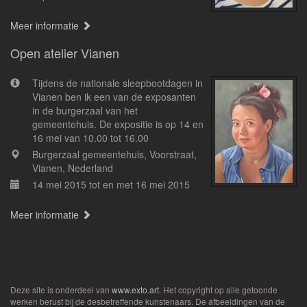
Meer informatie
Open atelier Vianen
Tijdens de nationale sleepbootdagen in
Vianen ben ik een van de exposanten
in de burgerzaal van het
gemeentehuis. De expositie is op 14 en
16 mei van 10.00 tot 16.00
Burgerzaal gemeentehuis, Voorstraat,
Vianen, Nederland
14 mei 2015 tot en met 16 mei 2015
Meer informatie
Deze site is onderdeel van
www.exto.art
. Het copyright op alle getoonde
werken berust bij de desbetreffende kunstenaars. De afbeeldingen van de