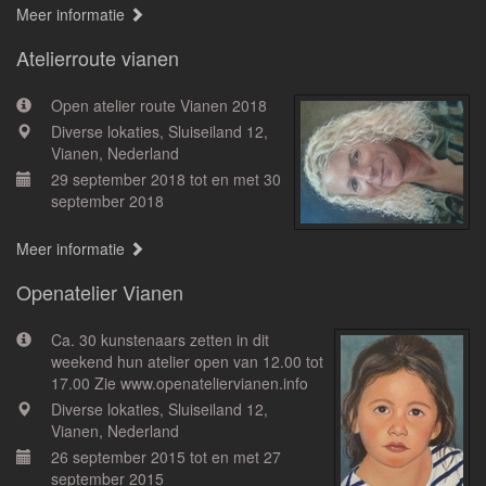
Meer informatie
Atelierroute vianen
Open atelier route Vianen 2018
Diverse lokaties, Sluiseiland 12,
Vianen, Nederland
29 september 2018 tot en met 30
september 2018
Meer informatie
Openatelier Vianen
Ca. 30 kunstenaars zetten in dit
weekend hun atelier open van 12.00 tot
17.00 Zie www.openateliervianen.info
Diverse lokaties, Sluiseiland 12,
Vianen, Nederland
26 september 2015 tot en met 27
september 2015