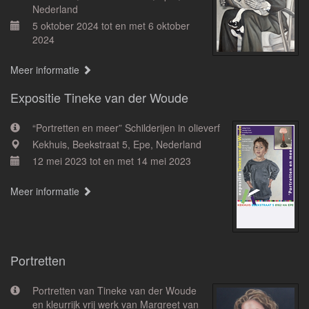
Nederland
5 oktober 2024 tot en met 6 oktober
2024
Meer informatie
Expositie Tineke van der Woude
“Portretten en meer” Schilderijen in olieverf
Kekhuis, Beekstraat 5, Epe, Nederland
12 mei 2023 tot en met 14 mei 2023
Meer informatie
Portretten
Portretten van Tineke van der Woude
en kleurrijk vrij werk van Margreet van