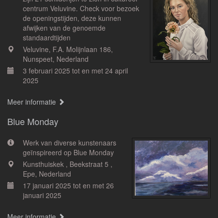
centrum Veluvine. Check voor bezoek
de openingstijden, deze kunnen
afwijken van de genoemde
standaardtijden
Veluvine, F.A. Molijnlaan 186,
Nunspeet, Nederland
3 februari 2025 tot en met 24 april
2025
Meer informatie
Blue Monday
Werk van diverse kunstenaars
geïnspireerd op Blue Monday
Kunsthuiskek , Beekstraat 5 ,
Epe, Nederland
17 januari 2025 tot en met 26
januari 2025
Meer informatie