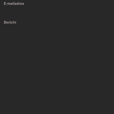
E-mailadres
Bericht