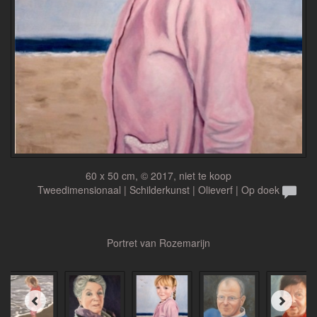
60 x 50 cm, © 2017, niet te koop
Tweedimensionaal | Schilderkunst | Olieverf | Op doek
Portret van Rozemarijn